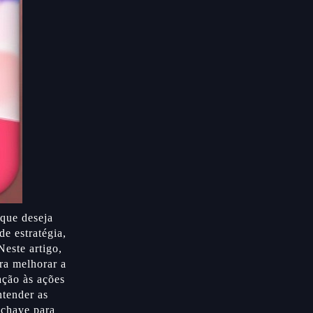
 que deseja
e estratégia,
este artigo,
ra melhorar a
ação às ações
ntender as
-chave para