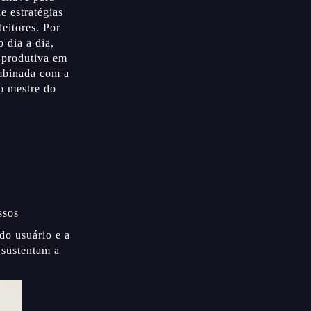
e estratégias
eitores. Por
 dia a dia,
 produtiva em
ombinada com a
o mestre do
ssos
do usuário e a
 sustentam a