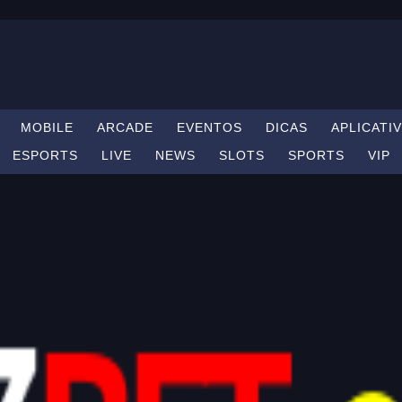
MOBILE
ARCADE
EVENTOS
DICAS
APLICATI
ESPORTS
LIVE
NEWS
SLOTS
SPORTS
VIP