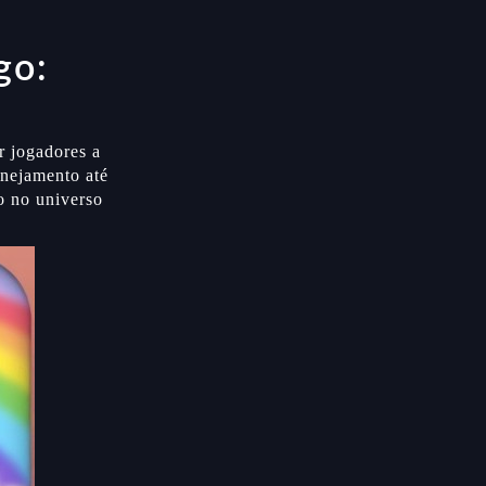
go:
r jogadores a
anejamento até
o no universo