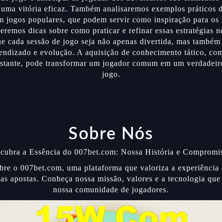
uma vitória eficaz. Também analisaremos exemplos práticos d
em jogos populares, que podem servir como inspiração para os l
ceremos dicas sobre como praticar e refinar essas estratégias no
ue cada sessão de jogo seja não apenas divertida, mas também
endizado e evolução. A aquisição de conhecimento tático, c
nstante, pode transformar um jogador comum em um verdadeir
jogo.
Sobre Nós
cubra a Essência do 007bet.com: Nossa História e Compromi
bre o 007bet.com, uma plataforma que valoriza a experiência 
as apostas. Conheça nossa missão, valores e a tecnologia que
nossa comunidade de jogadores.