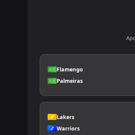
Apo
Flamengo
🇧🇷
Palmeiras
🇧🇷
Lakers
🏀
Warriors
🏀