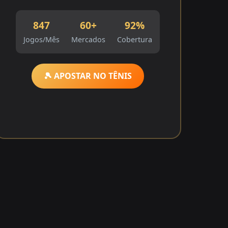
847
60+
92%
Jogos/Mês
Mercados
Cobertura
🎾 APOSTAR NO TÊNIS