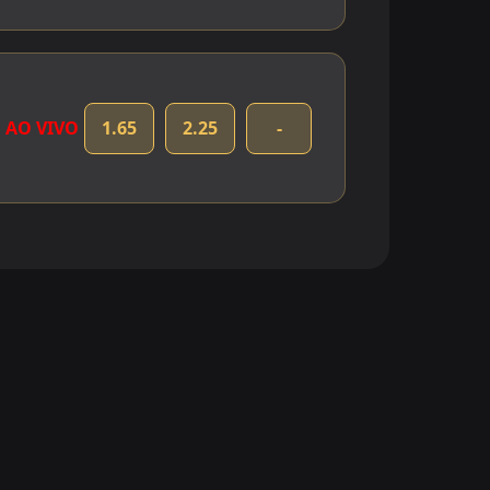
 AO VIVO
1.65
2.25
-