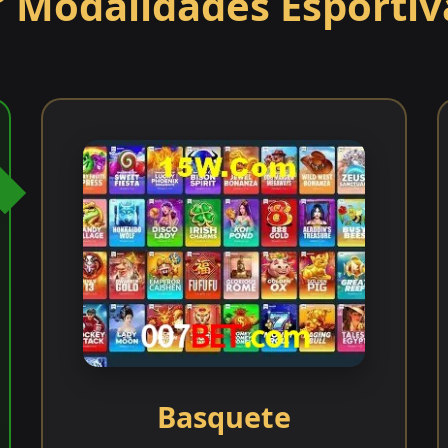
 Modalidades Esportiv
Basquete